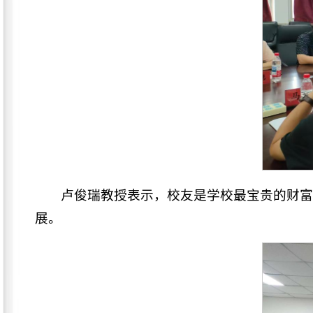
卢俊瑞教授表示，校友是学校最宝贵的财
展。