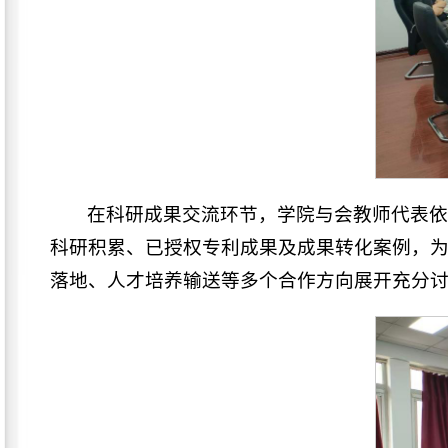
在科研成果交流环节，学院与会教师代表
科研积累、已授权专利成果及成果转化案例，
落地、人才培养输送等多个合作方向展开充分