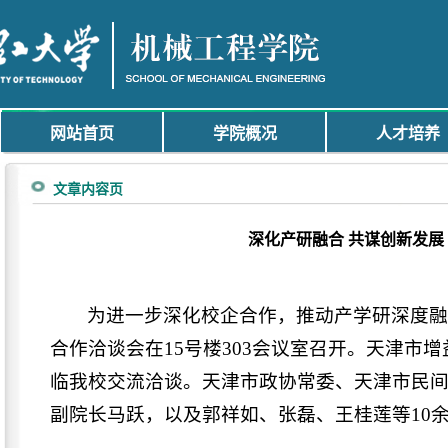
网站首页
学院概况
人才培养
文章内容页
深化产研融合 共谋创新发展
为进一步深化校企合作，推动产学研深度
合作洽谈会在15号楼303会议室召开。天津
临我校交流洽谈。天津市政协常委、天津市民
副院长马跃，以及郭祥如、张磊、王桂莲等10