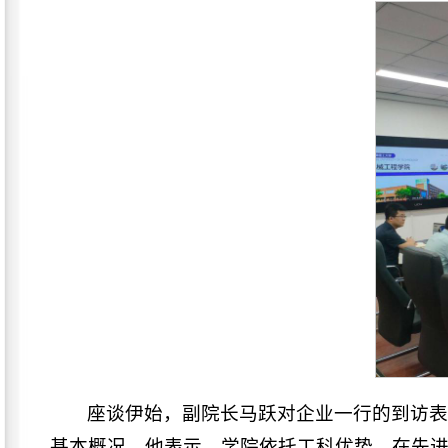
座谈伊始，副院长马跃对企业一行的到访
基本概况。他表示，学院依托工科优势，在先