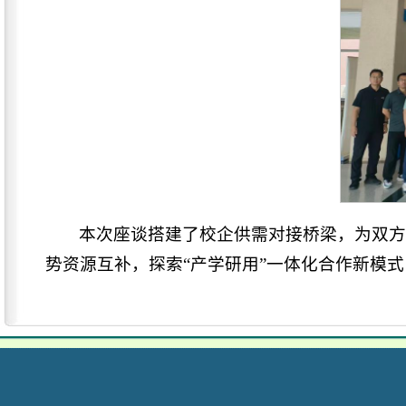
本次座谈搭建了校企供需对接桥梁，为双
势资源互补，探索“产学研用”一体化合作新模