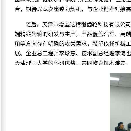
合，期待以本次座谈为契机，与企业精准对接
随后，天津市增益达精锻齿轮科技有限公
端精锻齿轮的研发与生产，产品覆盖汽车、高
用等方向存在明确的攻关需求，希望依托机械
展。企业总工程师李珍慧、技术副总经理李海
天津理工大学的科研优势，共同攻克技术难题